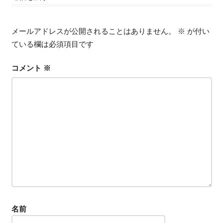
ゲ
ー
メールアドレスが公開されることはありません。
※
が付い
シ
ている欄は必須項目です
ョ
コメント
※
ン
名前