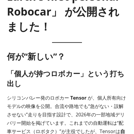
Robocar」
が公開され
ました！
何が“新しい”？
「個人が持つロボカー」という打ち
出し
シリコンバレー発のロボカー
Tensor
が、個人所有向け
モデルの映像を公開。合流や路地でも“急がない・誤解
させない”走りを目指す設計で、2026年の一部地域デリ
バリー開始を掲げています。これまでの自動運転は“配
車サービス（ロボタク）”が主役でしたが、Tensorは
自