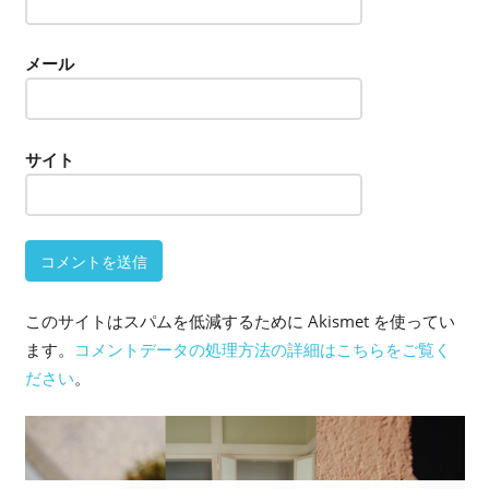
メール
サイト
このサイトはスパムを低減するために Akismet を使ってい
ます。
コメントデータの処理方法の詳細はこちらをご覧く
ださい
。