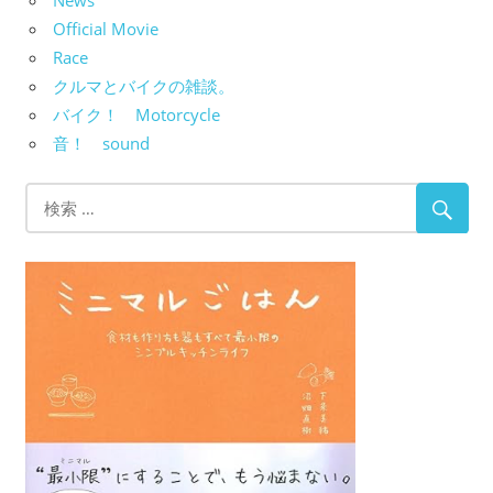
News
Official Movie
Race
クルマとバイクの雑談。
バイク！ Motorcycle
音！ sound