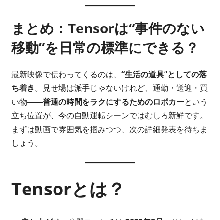
まとめ：Tensorは“事件のない
移動”を日常の標準にできる？
最新映像で伝わってくるのは、
“生活の道具”としての落
ち着き
。見せ場は派手じゃないけれど、通勤・送迎・買
い物――
普通の時間をラクにするためのロボカー
という
立ち位置が、今の自動運転シーンではむしろ新鮮です。
まずは動画で雰囲気を掴みつつ、次の詳細発表を待ちま
しょう。
Tensorとは？