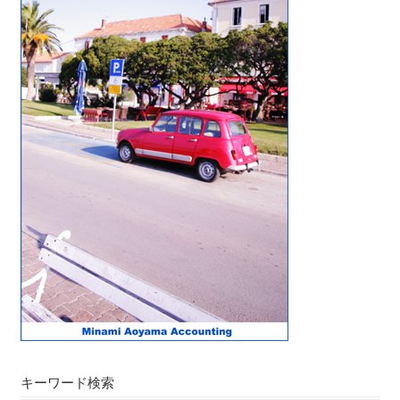
キーワード検索