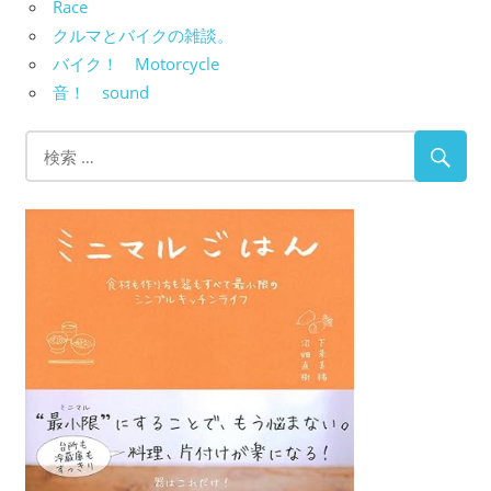
Race
クルマとバイクの雑談。
バイク！ Motorcycle
音！ sound