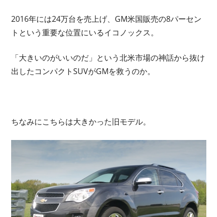
2016年には24万台を売上げ、GM米国販売の8パーセン
トという重要な位置にいるイコノックス。
「大きいのがいいのだ」という北米市場の神話から抜け
出したコンパクトSUVがGMを救うのか。
ちなみにこちらは大きかった旧モデル。