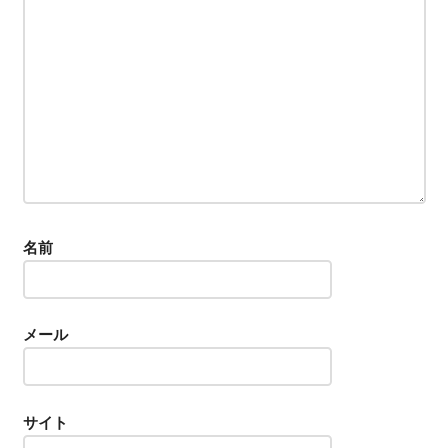
名前
メール
サイト