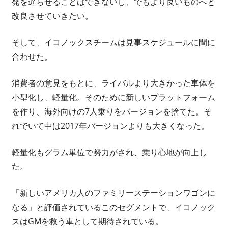
発を遅らせることはできないし、でもより良いものへと
改良させていきたい。
そして、イコノックスチームは見事スケジュールに間に
合わせた。
消費者の意見をもとに、ライバルより大きかった車体を
小型化し、軽量化。そのために新しいプラットフォーム
を作り、海外向けの7人乗りをバージョンを捨てた。そ
れでいて中は2017年バージョンよりも大きくなった。
軽量化もグラム単位で努力がされ、乗り心地が向上し
た。
「新しいアメリカ人のファミリーステーションワゴンに
なる」と評価されているこのセグメントで、イコノック
スはGMを救う車として期待されている。