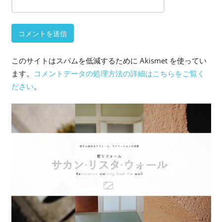
このサイトはスパムを低減するために Akismet を使ってい
ます。
コメントデータの処理方法の詳細はこちらをご覧く
ださい
。