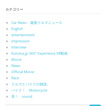
カテゴリー
Car News 最新クルマニュース
English
entertainment
Impression
Interview
Kuluma.jp 360° Experience VR動画
Movie
News
Official Movie
Race
クルマとバイクの雑談。
バイク！ Motorcycle
音！ sound