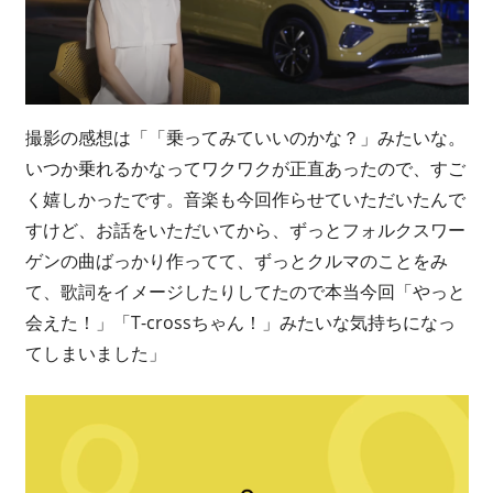
撮影の感想は「「乗ってみていいのかな？」みたいな。
いつか乗れるかなってワクワクが正直あったので、すご
く嬉しかったです。音楽も今回作らせていただいたんで
すけど、お話をいただいてから、ずっとフォルクスワー
ゲンの曲ばっかり作ってて、ずっとクルマのことをみ
て、歌詞をイメージしたりしてたので本当今回「やっと
会えた！」「T-crossちゃん！」みたいな気持ちになっ
てしまいました」