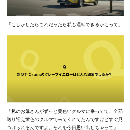
「もしかしたらこれだったら私も運転できるかもって」
「私のお母さんがずっと黄色いクルマに乗ってて、全部
送り迎え黄色のクルマで来てくれてたんですけどすぐ見
つけられるんですよ。それを今日思い出しちゃって」