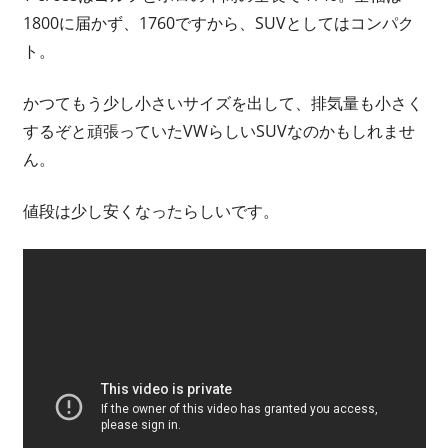
1800に届かず、1760ですから、SUVとしてはコンパク
ト。
かつてもう少し小さいサイズを出して、排気量も小さく
するぞと頑張っていたVWらしいSUVなのかもしれませ
ん。
値段は少し安くなったらしいです。