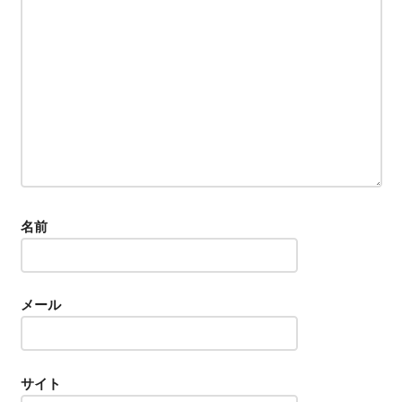
ン
名前
メール
サイト