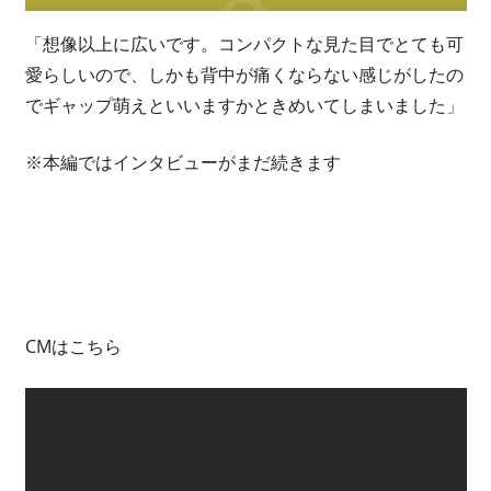
「想像以上に広いです。コンパクトな見た目でとても可
愛らしいので、しかも背中が痛くならない感じがしたの
でギャップ萌えといいますかときめいてしまいました」
※本編ではインタビューがまだ続きます
CMはこちら