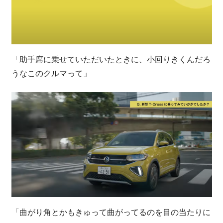
「助手席に乗せていただいたときに、小回りきくんだろ
うなこのクルマって」
「曲がり角とかもきゅって曲がってるのを目の当たりに