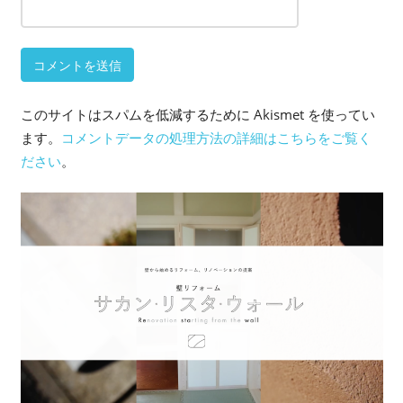
このサイトはスパムを低減するために Akismet を使ってい
ます。
コメントデータの処理方法の詳細はこちらをご覧く
ださい
。