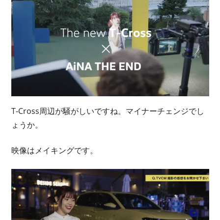
T-Cross周辺が騒がしいですね。マイナーチェンジでし
ょうか。
映像はメイキングです。