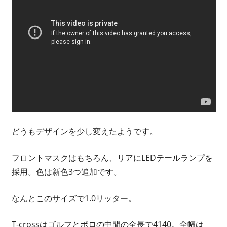
どうもデザインを少し変えたようです。
フロントマスクはもちろん、リアにLEDテールランプを
採用。色は新色3つ追加です。
なんとこのサイズで1.0リッター。
T-crossはゴルフとポロの中間の全長で4140。全幅は