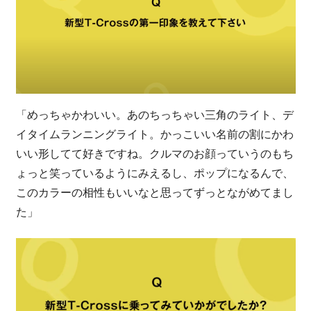
「めっちゃかわいい。あのちっちゃい三角のライト、デ
イタイムランニングライト。かっこいい名前の割にかわ
いい形してて好きですね。クルマのお顔っていうのもち
ょっと笑っているようにみえるし、ポップになるんで、
このカラーの相性もいいなと思ってずっとながめてまし
た」