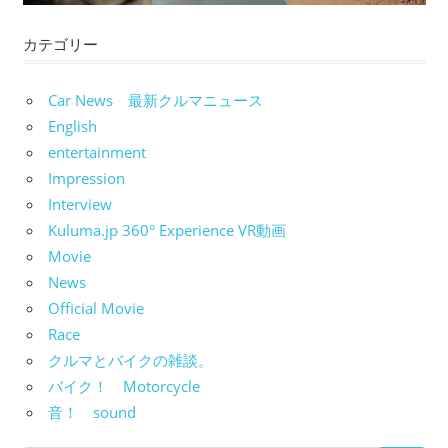
カテゴリー
Car News 最新クルマニュース
English
entertainment
Impression
Interview
Kuluma.jp 360° Experience VR動画
Movie
News
Official Movie
Race
クルマとバイクの雑談。
バイク！ Motorcycle
音！ sound