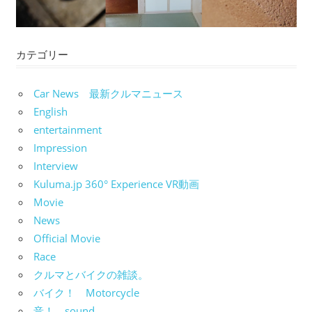
カテゴリー
Car News 最新クルマニュース
English
entertainment
Impression
Interview
Kuluma.jp 360° Experience VR動画
Movie
News
Official Movie
Race
クルマとバイクの雑談。
バイク！ Motorcycle
音！ sound