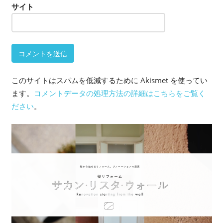
サイト
このサイトはスパムを低減するために Akismet を使ってい
ます。
コメントデータの処理方法の詳細はこちらをご覧く
ださい
。