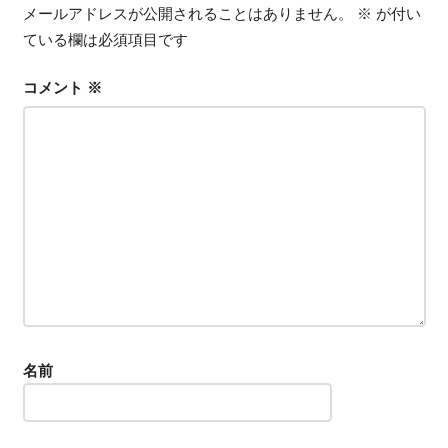
ー
メールアドレスが公開されることはありません。
※
が付い
シ
ている欄は必須項目です
ョ
コメント
※
ン
名前