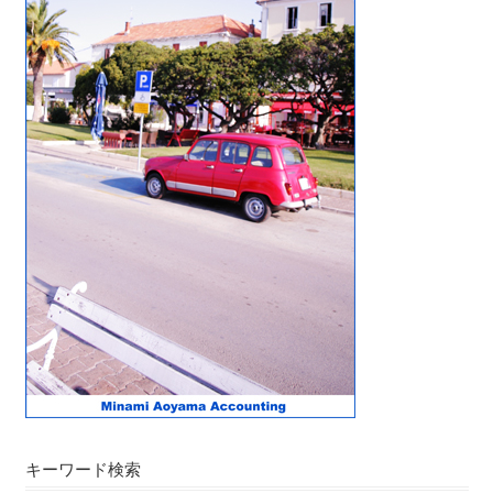
キーワード検索