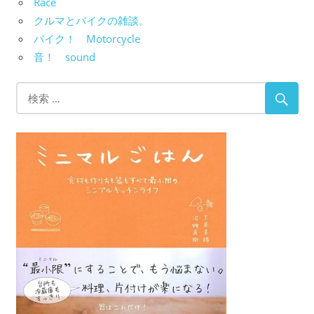
Race
クルマとバイクの雑談。
バイク！ Motorcycle
音！ sound