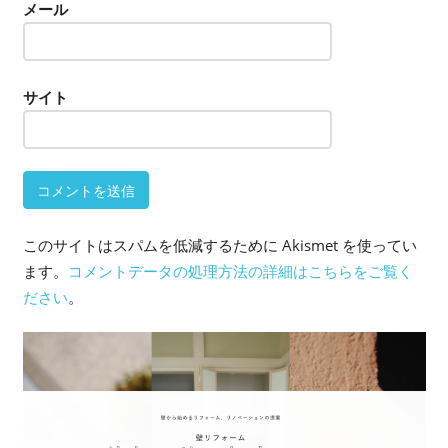
メール
サイト
このサイトはスパムを低減するために Akismet を使ってい
ます。
コメントデータの処理方法の詳細はこちらをご覧く
ださい
。