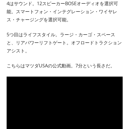
4はサウンド。12スピーカーBOSEオーディオを選択可
能。スマートフォン・インテグレーション・ワイヤレ
ス・チャージングを選択可能。
5つ目はライフスタイル。ラージ・カーゴ・スペース
と、リアパワーリフトゲート。オフロードトラクション
アシスト。
こちらはマツダUSAの公式動画。7分という長さだ。