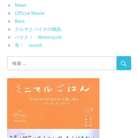
News
Official Movie
Race
クルマとバイクの雑談。
バイク！ Motorcycle
音！ sound