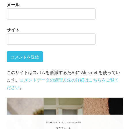
メール
サイト
このサイトはスパムを低減するために Akismet を使ってい
ます。
コメントデータの処理方法の詳細はこちらをご覧く
ださい
。