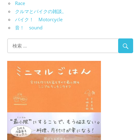
Race
クルマとバイクの雑談。
バイク！ Motorcycle
音！ sound