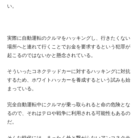
い。
実際に自動運転のクルマをハッキングし、行きたくない
場所へと連れて行くことでお金を要求するという犯罪が
起こるのではないかと懸念されている。
そういったコネクテッドカーに対するハッキングに対抗
するため、ホワイトハッカーを養成するという試みも始
まっている。
完全自動運転中にクルマが乗っ取られると命の危険とな
るので、それはテロや戦争に利用される可能性もあるの
だ。
そんな時代には、まったく外と繋がらないアンコネクテ