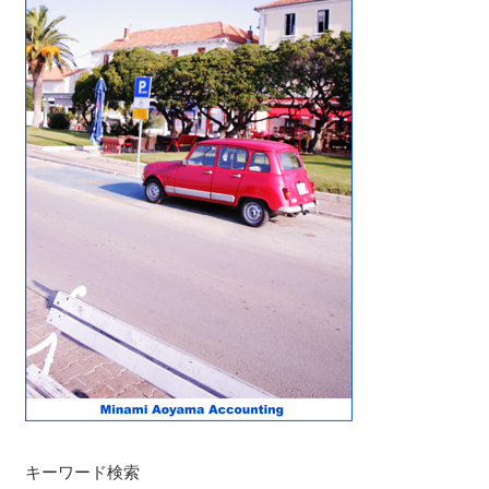
キーワード検索