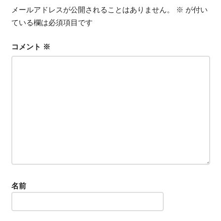
メールアドレスが公開されることはありません。
※
が付い
ー
ている欄は必須項目です
シ
コメント
※
ョ
ン
名前