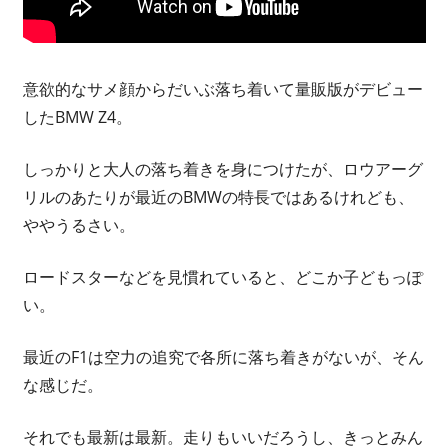
意欲的なサメ顔からだいぶ落ち着いて量販版がデビュー
したBMW Z4。
しっかりと大人の落ち着きを身につけたが、ロウアーグ
リルのあたりが最近のBMWの特長ではあるけれども、
ややうるさい。
ロードスターなどを見慣れていると、どこか子どもっぽ
い。
最近のF1は空力の追究で各所に落ち着きがないが、そん
な感じだ。
それでも最新は最新。走りもいいだろうし、きっとみん