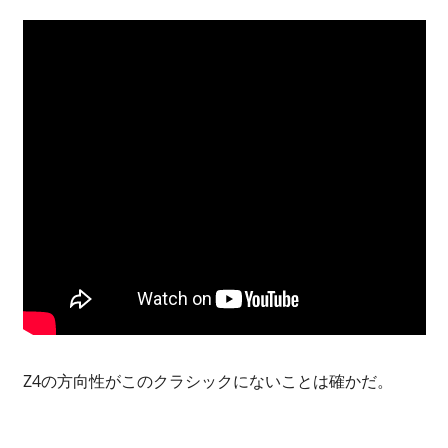
Z4の方向性がこのクラシックにないことは確かだ。