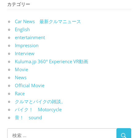
カテゴリー
Car News 最新クルマニュース
English
entertainment
Impression
Interview
Kuluma.jp 360° Experience VR動画
Movie
News
Official Movie
Race
クルマとバイクの雑談。
バイク！ Motorcycle
音！ sound