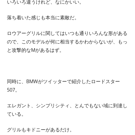
いろいろ違うけれど、なにかいい。
落ち着いた感じも本当に素敵だ。
ロウアーグリルに関してはいつも通りいろんな形がある
ので、このモデルが何に相当するかわからないが、もっ
と攻撃的なMがあるはず。
同時に、BMWがツイッターで紹介したロードスター
507。
エレガント、シンプリシティ、とんでもない域に到達し
ている。
グリルもキドニーがあるだけ。