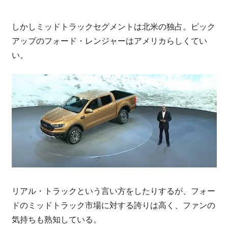
しかしミッドトラックセグメントは北米の独占。ピック
アップのフォード・レンジャーはアメリカらしくてい
い。
リアル・トラックという言い方をしたりするが、フォー
ドのミッドトラック市場に対する誇りは高く、ファンの
気持ちも熟知している。