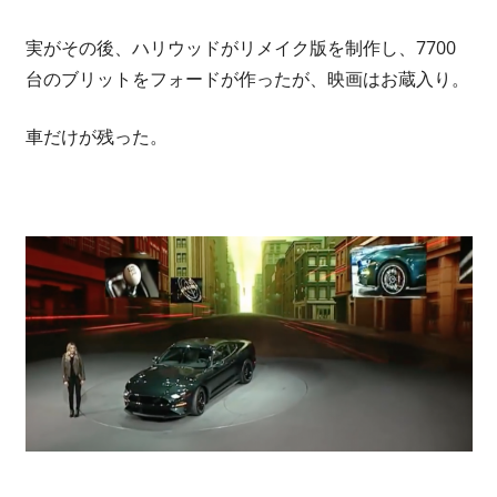
実がその後、ハリウッドがリメイク版を制作し、7700
台のブリットをフォードが作ったが、映画はお蔵入り。
車だけが残った。