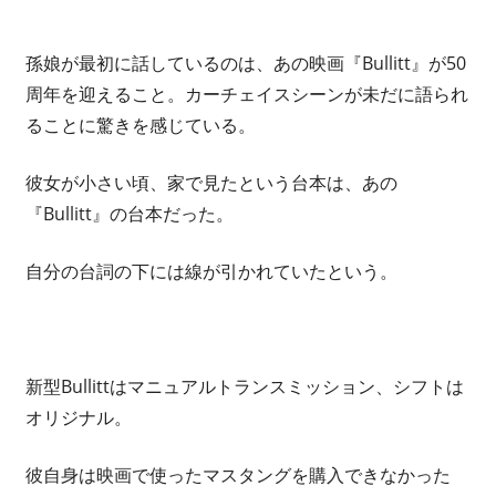
孫娘が最初に話しているのは、あの映画『Bullitt』が50
周年を迎えること。カーチェイスシーンが未だに語られ
ることに驚きを感じている。
彼女が小さい頃、家で見たという台本は、あの
『Bullitt』の台本だった。
自分の台詞の下には線が引かれていたという。
新型Bullittはマニュアルトランスミッション、シフトは
オリジナル。
彼自身は映画で使ったマスタングを購入できなかった