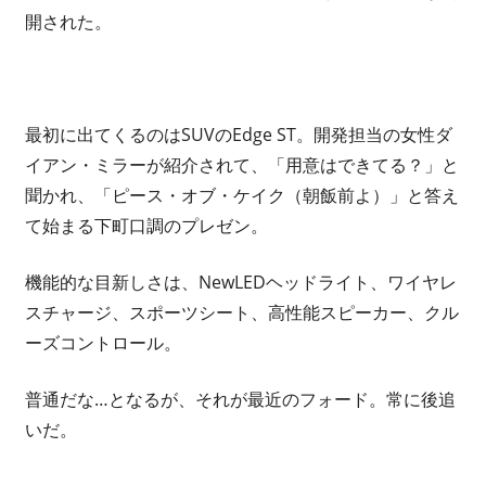
開された。
最初に出てくるのはSUVのEdge ST。開発担当の女性ダ
イアン・ミラーが紹介されて、「用意はできてる？」と
聞かれ、「ピース・オブ・ケイク（朝飯前よ）」と答え
て始まる下町口調のプレゼン。
機能的な目新しさは、NewLEDヘッドライト、ワイヤレ
スチャージ、スポーツシート、高性能スピーカー、クル
ーズコントロール。
普通だな…となるが、それが最近のフォード。常に後追
いだ。