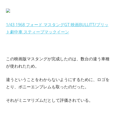
1/43 1968 フォード マスタングGT 映画BULLITT/ブリッ
ト劇中車 スティーブマックイーン
この映画版マスタングが完成したのは、数台の違う車種
が使われたため。
違うということをわからないようにするために、ロゴを
とり、ポニーエンブレムも取ったのだった。
それがミニマリズムだとして評価されている。