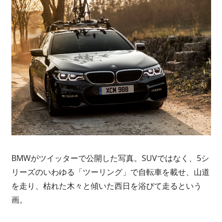
BMWがツイッターで公開した写真。SUVではなく、5シ
リーズのいわゆる「ツーリング」で自転車を載せ、山道
を走り、枯れた木々と傾いた西日を浴びて走るという
画。