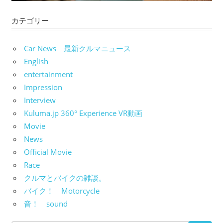
ン
カテゴリー
Car News 最新クルマニュース
English
entertainment
Impression
Interview
Kuluma.jp 360° Experience VR動画
Movie
News
Official Movie
Race
クルマとバイクの雑談。
バイク！ Motorcycle
音！ sound