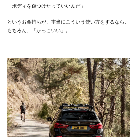
「ボディを傷つけたっていいんだ」
というお金持ちが、本当にこういう使い方をするなら、
もちろん、「かっこいい」。