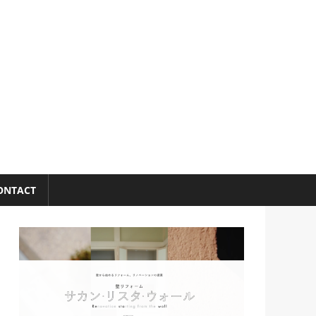
ONTACT