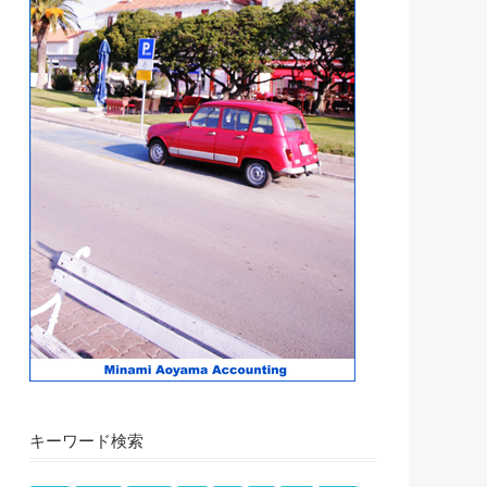
キーワード検索