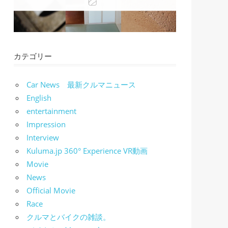
カテゴリー
Car News 最新クルマニュース
English
entertainment
Impression
Interview
Kuluma.jp 360° Experience VR動画
Movie
News
Official Movie
Race
クルマとバイクの雑談。