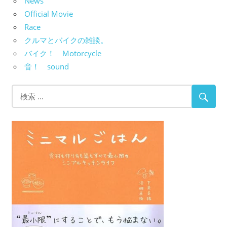
News
Official Movie
Race
クルマとバイクの雑談。
バイク！ Motorcycle
音！ sound