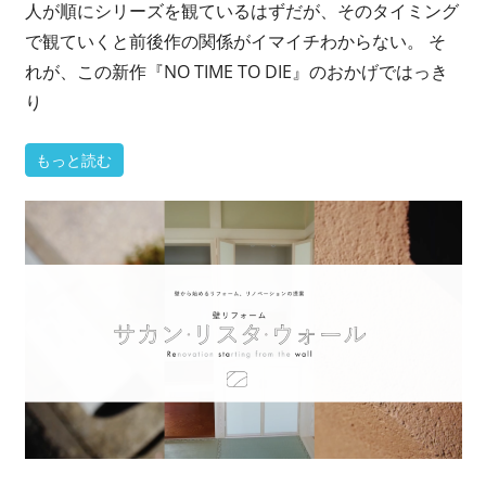
人が順にシリーズを観ているはずだが、そのタイミング
で観ていくと前後作の関係がイマイチわからない。 そ
れが、この新作『NO TIME TO DIE』のおかげではっき
り
もっと読む