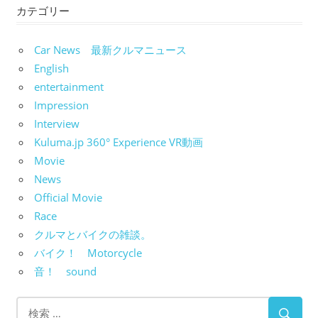
カテゴリー
Car News 最新クルマニュース
English
entertainment
Impression
Interview
Kuluma.jp 360° Experience VR動画
Movie
News
Official Movie
Race
クルマとバイクの雑談。
バイク！ Motorcycle
音！ sound