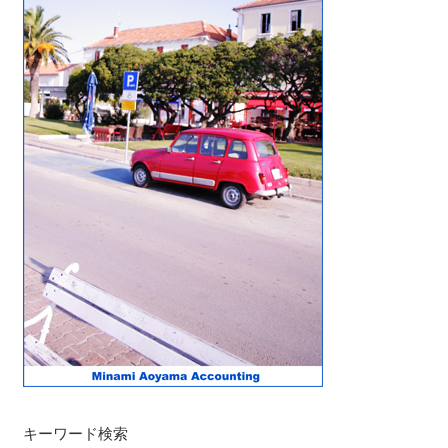
キーワード検索