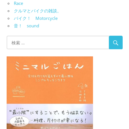
Race
クルマとバイクの雑談。
バイク！ Motorcycle
音！ sound