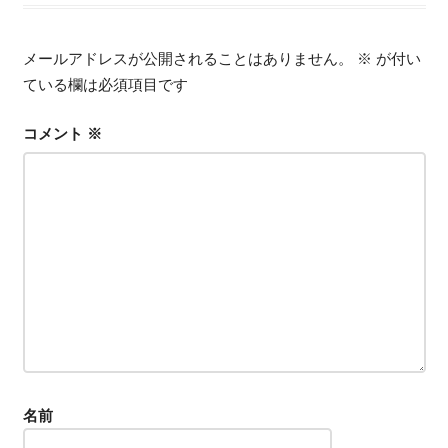
ゲ
ー
メールアドレスが公開されることはありません。
※
が付い
シ
ている欄は必須項目です
ョ
コメント
※
ン
名前