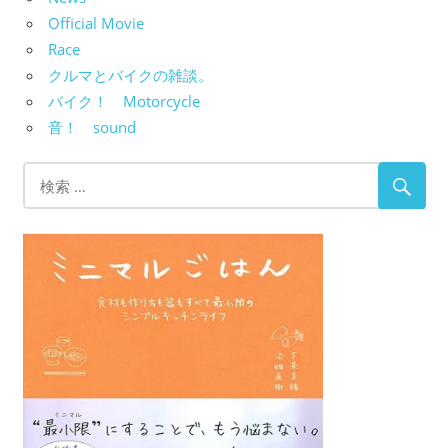
Official Movie
Race
クルマとバイクの雑談。
バイク！ Motorcycle
音！ sound