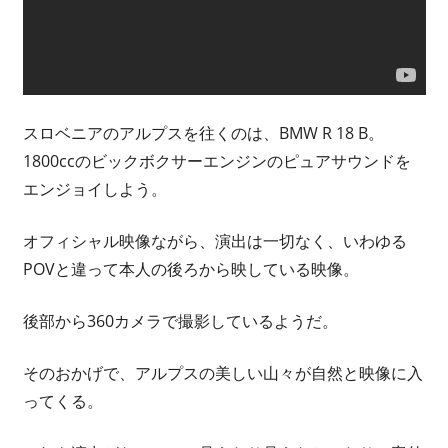
スロベニアのアルプスを往くのは、BMW R 18 B。
1800ccのビックボクサーエンジンのピュアサウンドを
エンジョイしよう。
オフィシャル映像ながら、演出は一切なく、いわゆる
POVと違って本人の後ろから映している映像。
後部から360カメラで撮影しているようだ。
そのおかげで、アルプスの美しい山々が自然と映像に入
ってくる。