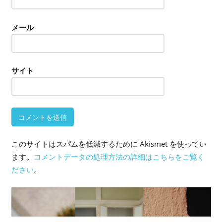
メール
サイト
このサイトはスパムを低減するために Akismet を使ってい
ます。
コメントデータの処理方法の詳細はこちらをご覧く
ださい
。