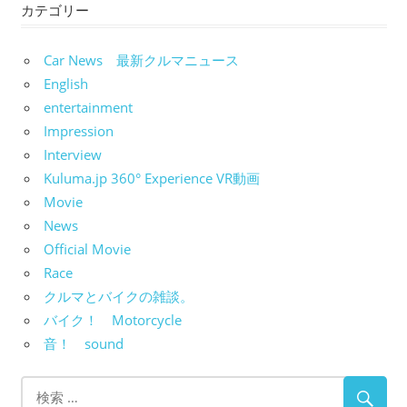
カテゴリー
Car News 最新クルマニュース
English
entertainment
Impression
Interview
Kuluma.jp 360° Experience VR動画
Movie
News
Official Movie
Race
クルマとバイクの雑談。
バイク！ Motorcycle
音！ sound