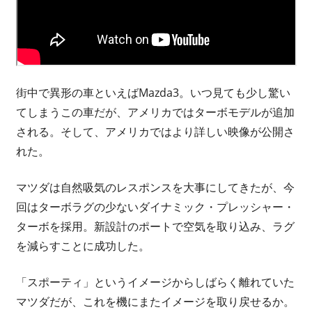
街中で異形の車といえばMazda3。いつ見ても少し驚い
てしまうこの車だが、アメリカではターボモデルが追加
される。そして、アメリカではより詳しい映像が公開さ
れた。
マツダは自然吸気のレスポンスを大事にしてきたが、今
回はターボラグの少ないダイナミック・プレッシャー・
ターボを採用。新設計のポートで空気を取り込み、ラグ
を減らすことに成功した。
「スポーティ」というイメージからしばらく離れていた
マツダだが、これを機にまたイメージを取り戻せるか。