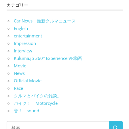
カテゴリー
Car News 最新クルマニュース
English
entertainment
Impression
Interview
Kuluma.jp 360° Experience VR動画
Movie
News
Official Movie
Race
クルマとバイクの雑談。
バイク！ Motorcycle
音！ sound