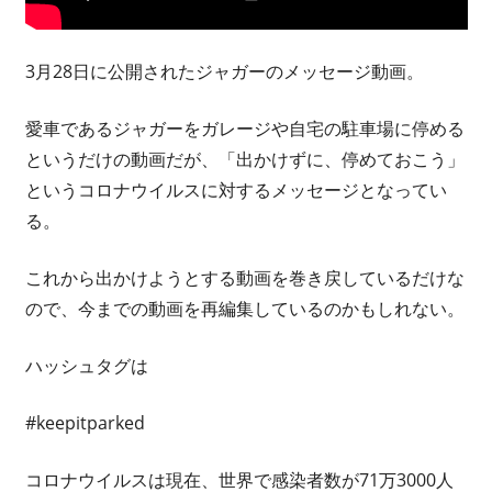
3月28日に公開されたジャガーのメッセージ動画。
愛車であるジャガーをガレージや自宅の駐車場に停める
というだけの動画だが、「出かけずに、停めておこう」
というコロナウイルスに対するメッセージとなってい
る。
これから出かけようとする動画を巻き戻しているだけな
ので、今までの動画を再編集しているのかもしれない。
ハッシュタグは
#keepitparked
コロナウイルスは現在、世界で感染者数が71万3000人