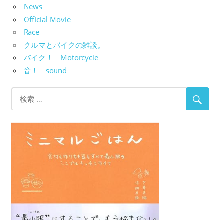
News
Official Movie
Race
クルマとバイクの雑談。
バイク！ Motorcycle
音！ sound